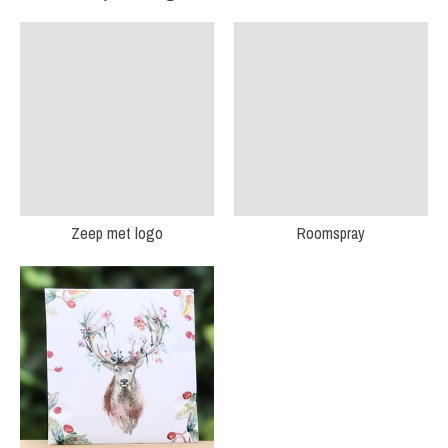
Zeep met logo
Roomspray