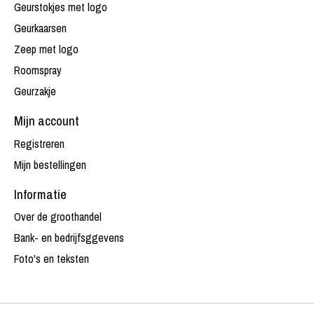
Geurstokjes met logo
Geurkaarsen
Zeep met logo
Roomspray
Geurzakje
Mijn account
Registreren
Mijn bestellingen
Informatie
Over de groothandel
Bank- en bedrijfsggevens
Foto's en teksten