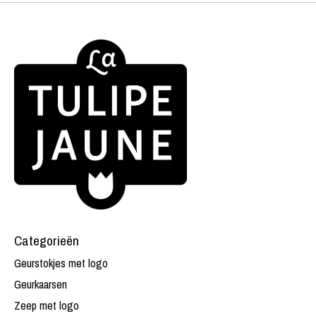
Categorieën
Geurstokjes met logo
Geurkaarsen
Zeep met logo