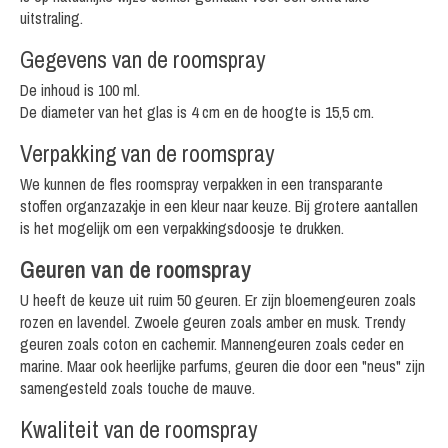
uitstraling.
Gegevens van de roomspray
De inhoud is 100 ml.
De diameter van het glas is 4 cm en de hoogte is 15,5 cm.
Verpakking van de roomspray
We kunnen de fles roomspray verpakken in een transparante
stoffen organzazakje in een kleur naar keuze. Bij grotere aantallen
is het mogelijk om een verpakkingsdoosje te drukken.
Geuren van de roomspray
U heeft de keuze uit ruim 50 geuren. Er zijn bloemengeuren zoals
rozen en lavendel. Zwoele geuren zoals amber en musk. Trendy
geuren zoals coton en cachemir. Mannengeuren zoals ceder en
marine. Maar ook heerlijke parfums, geuren die door een "neus" zijn
samengesteld zoals touche de mauve.
Kwaliteit van de roomspray