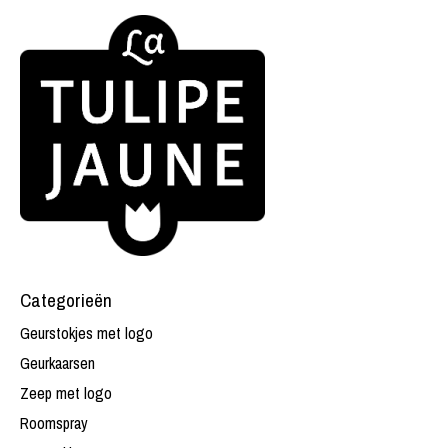
Categorieën
Geurstokjes met logo
Geurkaarsen
Zeep met logo
Roomspray