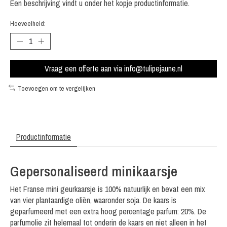
Een beschrijving vindt u onder het kopje productinformatie.
Hoeveelheid:
Vraag een offerte aan via
info@tulipejaune.nl
Toevoegen om te vergelijken
Productinformatie
Gepersonaliseerd minikaarsje
Het Franse mini geurkaarsje is 100% natuurlijk en bevat een mix
van vier plantaardige oliën, waaronder soja. De kaars is
geparfumeerd met een extra hoog percentage parfum: 20%. De
parfumolie zit helemaal tot onderin de kaars en niet alleen in het