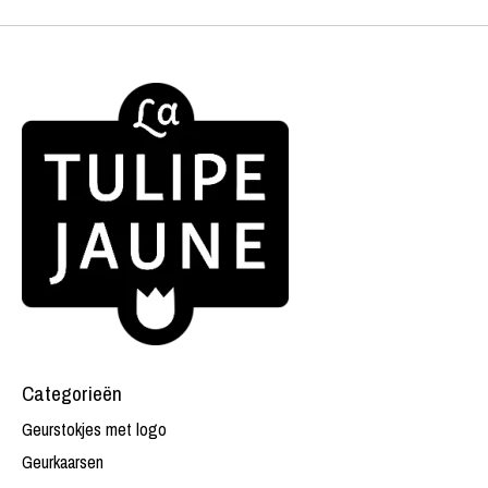
Categorieën
Geurstokjes met logo
Geurkaarsen