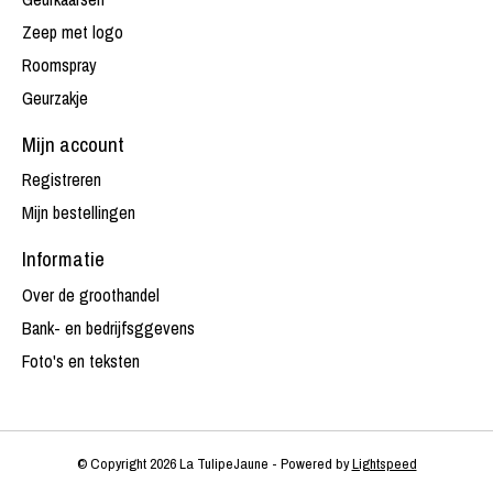
Zeep met logo
Roomspray
Geurzakje
Mijn account
Registreren
Mijn bestellingen
Informatie
Over de groothandel
Bank- en bedrijfsggevens
Foto's en teksten
© Copyright 2026 La TulipeJaune - Powered by
Lightspeed