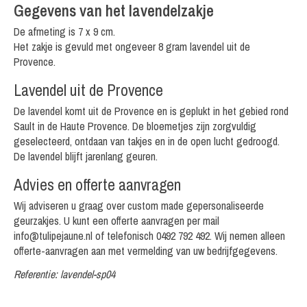
Gegevens van het lavendelzakje
De afmeting is 7 x 9 cm.
Het zakje is gevuld met ongeveer 8 gram lavendel uit de
Provence.
Lavendel uit de Provence
De lavendel komt uit de Provence en is geplukt in het gebied rond
Sault in de Haute Provence. De bloemetjes zijn zorgvuldig
geselecteerd, ontdaan van takjes en in de open lucht gedroogd.
De lavendel blijft jarenlang geuren.
Advies en offerte aanvragen
Wij adviseren u graag over custom made gepersonaliseerde
geurzakjes. U kunt een offerte aanvragen per mail
info@tulipejaune.nl
of telefonisch 0492 792 492. Wij nemen alleen
offerte-aanvragen aan met vermelding van uw bedrijfgegevens.
Referentie: lavendel-sp04