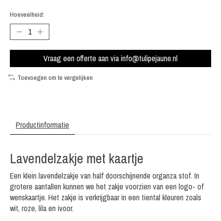
Hoeveelheid:
Vraag een offerte aan via
info@tulipejaune.nl
Toevoegen om te vergelijken
Productinformatie
Lavendelzakje met kaartje
Een klein lavendelzakje van half doorschijnende organza stof. In
grotere aantallen kunnen we het zakje voorzien van een logo- of
wenskaartje. Het zakje is verkrijgbaar in een tiental kleuren zoals
wit, roze, lila en ivoor.